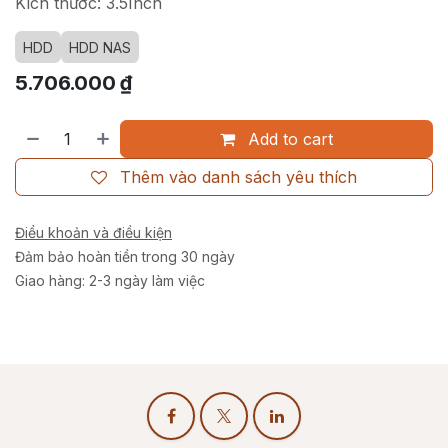
Kích thước: 3.5Inch
HDD
HDD NAS
5.706.000
₫
Add to cart
Thêm vào danh sách yêu thích
Điều khoản và điều kiện
Đảm bảo hoàn tiền trong 30 ngày
Giao hàng: 2-3 ngày làm việc