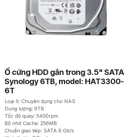
Ổ cứng HDD gắn trong 3.5" SATA
Synology 6TB, model: HAT3300-
6T
Loại ô: Chuyên dụng cho NAS
Dung lượng: 6TB
Tốc độ quay: 5400rpm
Bộ nhớ Cache: 256MB
Chuẩn giao tiêp: SATA 6 Gb/s